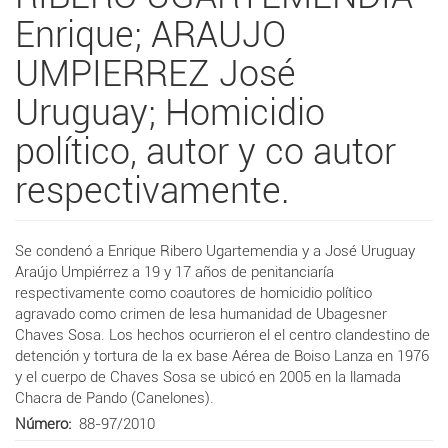
Enrique; ARAUJO
UMPIERREZ José
Uruguay; Homicidio
político, autor y co autor
respectivamente.
Se condenó a Enrique Ribero Ugartemendia y a José Uruguay
Araújo Umpiérrez a 19 y 17 años de penitanciaría
respectivamente como coautores de homicidio político
agravado como crimen de lesa humanidad
de Ubagesner
Chaves Sosa.
Los hechos ocurrieron el el centro clandestino de
detención y tortura de la ex base Aérea de Boiso Lanza en 1976
y el cuerpo de Chaves Sosa se ubicó en 2005 en la llamada
Chacra de Pando (Canelones).
Número
88-97/2010