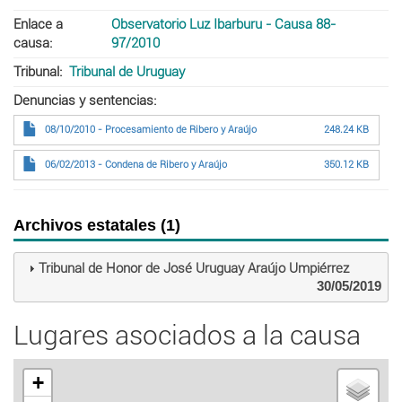
Enlace a
Observatorio Luz Ibarburu - Causa 88-
causa
97/2010
Tribunal
Tribunal de Uruguay
Denuncias y sentencias
08/10/2010 - Procesamiento de Ribero y Araújo
248.24 KB
06/02/2013 - Condena de Ribero y Araújo
350.12 KB
Archivos estatales (1)
Tribunal de Honor de José Uruguay Araújo Umpiérrez
30/05/2019
Lugares asociados a la causa
+