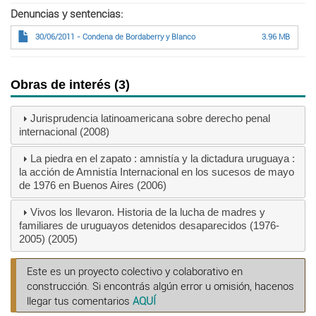
Denuncias y sentencias
30/06/2011 - Condena de Bordaberry y Blanco
3.96 MB
Obras de interés (3)
Jurisprudencia latinoamericana sobre derecho penal
internacional (2008)
La piedra en el zapato : amnistía y la dictadura uruguaya :
la acción de Amnistía Internacional en los sucesos de mayo
de 1976 en Buenos Aires (2006)
Vivos los llevaron. Historia de la lucha de madres y
familiares de uruguayos detenidos desaparecidos (1976-
2005) (2005)
Este es un proyecto colectivo y colaborativo en
construcción. Si encontrás algún error u omisión, hacenos
llegar tus comentarios
AQUÍ