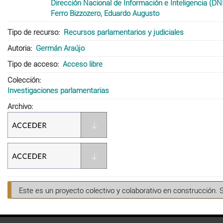
Dirección Nacional de Información e Inteligencia (DNI
Ferro Bizzozero, Eduardo Augusto
Tipo de recurso
Recursos parlamentarios y judiciales
Autoria
Germán Araújo
Tipo de acceso
Acceso libre
Colección
Investigaciones parlamentarias
Archivo
Este es un proyecto colectivo y colaborativo en construcción. 