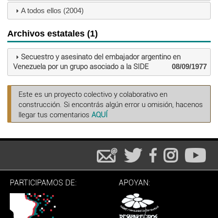
A todos ellos (2004)
Archivos estatales (1)
Secuestro y asesinato del embajador argentino en
Venezuela por un grupo asociado a la SIDE
08/09/1977
Este es un proyecto colectivo y colaborativo en
construcción. Si encontrás algún error u omisión, hacenos
llegar tus comentarios
AQUÍ
PARTICIPAMOS DE:
APOYAN: