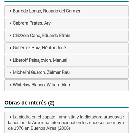
Barredo Longo, Rosario del Carmen
Cabrera Prates, Ary
Chizzola Cano, Eduardo Efraín
Gutiérrez Ruiz, Héctor José
Liberoff Peisajovich, Manuel
Michelini Guarch, Zelmar Raúl
Whitelaw Blanco, William Alem
Obras de interés (2)
La piedra en el zapato : amnistía y la dictadura uruguaya :
la acción de Amnistía Internacional en los sucesos de mayo
de 1976 en Buenos Aires (2006)