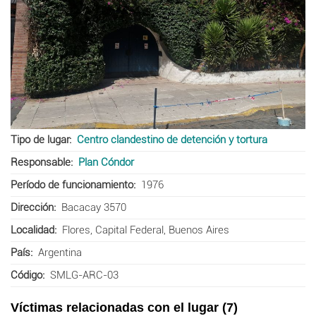
Tipo de lugar
Centro clandestino de detención y tortura
Responsable
Plan Cóndor
Período de funcionamiento
1976
Dirección
Bacacay 3570
Localidad
Flores, Capital Federal, Buenos Aires
País
Argentina
Código
SMLG-ARC-03
Víctimas relacionadas con el lugar (7)