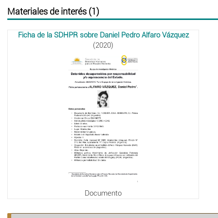
Materiales de interés (1)
Ficha de la SDHPR sobre Daniel Pedro Alfaro Vázquez
(2020)
Documento