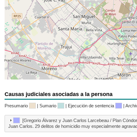
Causas judiciales asociadas a la persona
Presumario
| Sumario
| Ejecución de sentencia
| Arch
[Gregorio Álvarez y Juan Carlos Larcebeau / Plan Có
Juan Carlos. 29 delitos de homicidio muy especialmente agrava