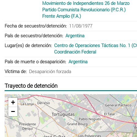
Movimiento de Independientes 26 de Marzo
Partido Comunista Revolucionario (P.C.R.)
Frente Amplio (F.A.)
Fecha de secuestro/detención
11/08/1977
País de secuestro/detención
Argentina
Lugar(es) de detención
Centro de Operaciones Tácticas No. 1 (C
Coordinación Federal
País de muerte o desaparición
Argentina
Víctima de
Desaparición forzada
Trayecto de detención
+
−