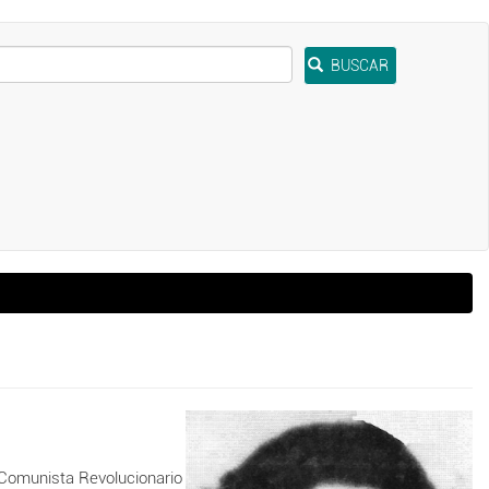
BUSCAR
 Comunista Revolucionario