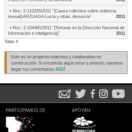
Nro.: 2-110255/2011 "[Causa colectiva sobre violencia
sexual] ARZUAGA Lucía y otras, denuncia"
2011
Nro.: 2-104481/2011 "[Torturas en la Dirección Nacional de
Información e Inteligencia]"
2011
Total: 4
Este es un proyecto colectivo y colaborativo en
construcción. Si encontrás algún error u omisión, hacenos
llegar tus comentarios
AQUÍ
PARTICIPAMOS DE:
APOYAN: