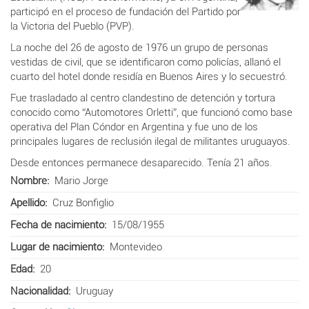
participó en el proceso de fundación del Partido por
la Victoria del Pueblo (PVP).
La noche del 26 de agosto de 1976 un grupo de personas
vestidas de civil, que se identificaron como policías, allanó el
cuarto del hotel donde residía en Buenos Aires y lo secuestró.
Fue trasladado al centro clandestino de detención y tortura
conocido como “Automotores Orletti”, que funcionó como base
operativa del Plan Cóndor en Argentina y fue uno de los
principales lugares de reclusión ilegal de militantes uruguayos.
Desde entonces permanece desaparecido. Tenía 21 años.
Nombre
Mario Jorge
Apellido
Cruz Bonfiglio
Fecha de nacimiento
15/08/1955
Lugar de nacimiento
Montevideo
Edad
20
Nacionalidad
Uruguay