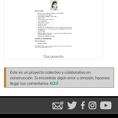
Documento
Este es un proyecto colectivo y colaborativo en
construcción. Si encontrás algún error u omisión, hacenos
llegar tus comentarios
AQUÍ