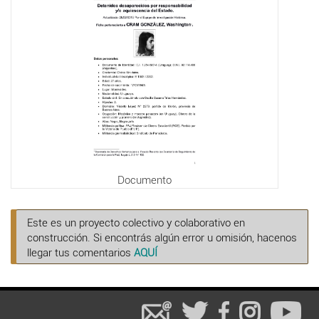
Documento
Este es un proyecto colectivo y colaborativo en
construcción. Si encontrás algún error u omisión, hacenos
llegar tus comentarios
AQUÍ