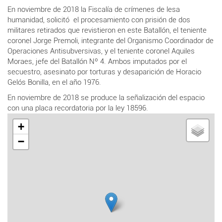
En noviembre de 2018 la Fiscalía de crímenes de lesa
humanidad, solicitó el procesamiento con prisión de dos
militares retirados que revistieron en este Batallón, el teniente
coronel Jorge Premoli, integrante del Organismo Coordinador de
Operaciones Antisubversivas, y el teniente coronel Aquiles
Moraes, jefe del Batallón Nº 4. Ambos imputados por el
secuestro, asesinato por torturas y desaparición de Horacio
Gelós Bonilla, en el año 1976.
En noviembre de 2018 se produce la señalización del espacio
con una placa recordatoria por la ley 18596.
+
−