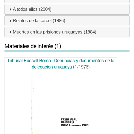
A todos ellos (2004)
Relatos de la cárcel (1986)
Muertes en las prisiones uruguayas (1984)
Materiales de interés (1)
Tribunal Russell Roma : Denuncias y documentos de la
delegacion uruguaya
(1/1976)