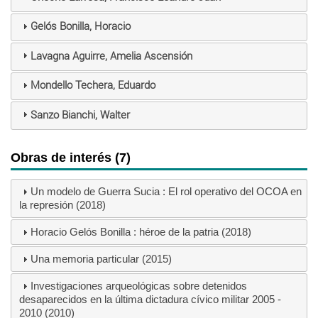
Gelós Bonilla, Horacio
Lavagna Aguirre, Amelia Ascensión
Mondello Techera, Eduardo
Sanzo Bianchi, Walter
Obras de interés (7)
Un modelo de Guerra Sucia : El rol operativo del OCOA en
la represión (2018)
Horacio Gelós Bonilla : héroe de la patria (2018)
Una memoria particular (2015)
Investigaciones arqueológicas sobre detenidos
desaparecidos en la última dictadura cívico militar 2005 -
2010 (2010)