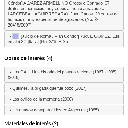
Cóndor] ALVAREZ ARMELLINO Gregorio Conrado. 37
delitos de homicidio muy especialmente agravados.
LARCEBEAU AGUIRREGARAY Juan Carlos. 29 delitos de
homicidio muy especialmente agravados (No.
2-
20415/2007
)
[Juicio de Roma / Plan Cóndor] 'ARCE GOMEZ, Luis
ed altri 32' [Italia] (No.
2/15 R.G.
)
Obras de interés (4)
Los GAU. Una historia del pasado reciente (1967 -1985)
(2018)
Quilmes, la brigada que fue pozo (2017)
Los ovillos de la memoria (2006)
Uruguayos desaparecidos en Argentina (1985)
Materiales de interés (2)