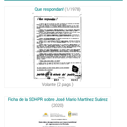
Que respondan!
(1/1978)
Volante (2 pags.)
Ficha de la SDHPR sobre José Mario Martínez Suárez
(2020)