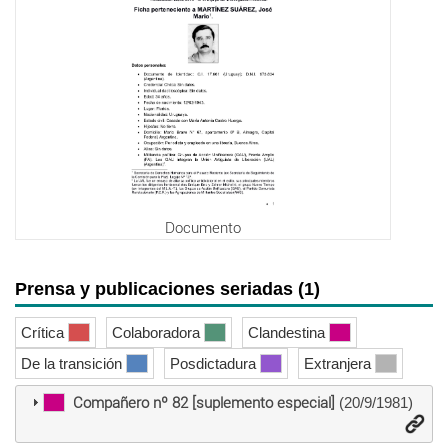
Documento
Prensa y publicaciones seriadas (1)
Crítica
Colaboradora
Clandestina
De la transición
Posdictadura
Extranjera
Compañero nº 82 [suplemento especial]
(20/9/1981)