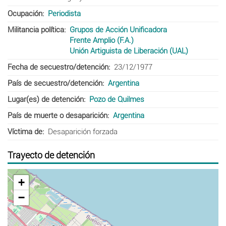
Ocupación
Periodista
Militancia política
Grupos de Acción Unificadora
Frente Amplio (F.A.)
Unión Artiguista de Liberación (UAL)
Fecha de secuestro/detención
23/12/1977
País de secuestro/detención
Argentina
Lugar(es) de detención
Pozo de Quilmes
País de muerte o desaparición
Argentina
Víctima de
Desaparición forzada
Trayecto de detención
+
−