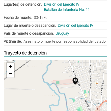
Lugar(es) de detención
División del Ejército IV
Batallón de Infantería No. 11
Fecha de muerte
03/1976
Lugar de muerte o desaparición
División del Ejército IV
País de muerte o desaparición
Uruguay
Víctima de
Asesinato o muerte por responsabilidad del Estado
Trayecto de detención
+
−