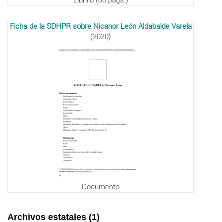
Ficha de la SDHPR sobre Nicanor León Aldabalde Varela
(2020)
Documento
Archivos estatales (1)