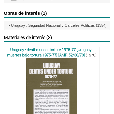
Obras de interés (1)
Uruguay : Seguridad Nacional y Carceles Políticas (1984)
Materiales de interés (3)
Uruguay : deaths under torture 1975-77 [Uruguay :
muertes bajo tortura 1975-77] [AMR 52/38/78]
(1978)