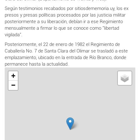
Según testimonios recabados por sitiosdememoria.uy, los ex
presos y presas políticas procesados por las justicia militar
posteriormente a su liberación, debían ir a ese Regimiento
mensualmente a firmar lo que se conoce como "libertad
vigilada".
Posteriormente, el 22 de enero de 1982 el Regimiento de
Caballería No. 7 de Santa Clara del Olimar se trasladó a este
emplazamiento, ubicado en la entrada de Río Branco, donde
permanece hasta la actualidad.
+
−