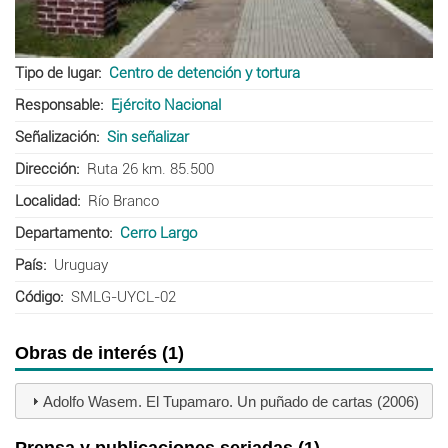
Tipo de lugar
Centro de detención y tortura
Responsable
Ejército Nacional
Señalización
Sin señalizar
Dirección
Ruta 26 km. 85.500
Localidad
Río Branco
Departamento
Cerro Largo
País
Uruguay
Código
SMLG-UYCL-02
Obras de interés (1)
Adolfo Wasem. El Tupamaro. Un puñado de cartas (2006)